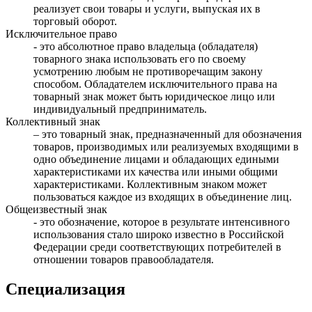
реализует свои товары и услуги, выпуская их в
торговый оборот.
Исключительное право
- это абсолютное право владельца (обладателя)
товарного знака использовать его по своему
усмотрению любым не противоречащим закону
способом. Обладателем исключительного права на
товарный знак может быть юридическое лицо или
индивидуальный предприниматель.
Коллективный знак
– это товарный знак, предназначенный для обозначения
товаров, производимых или реализуемых входящими в
одно объединение лицами и обладающих едиными
характеристиками их качества или иными общими
характеристиками. Коллективным знаком может
пользоваться каждое из входящих в объединение лиц.
Общеизвестный знак
- это обозначение, которое в результате интенсивного
использования стало широко известно в Российской
Федерации среди соответствующих потребителей в
отношении товаров
правообладателя
.
Специализация