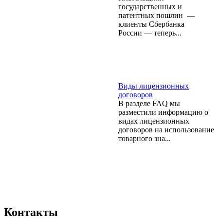
государственных и
патентных пошлин —
клиенты Сбербанка
России — теперь...
Виды лицензионных
договоров
В разделе FAQ мы
разместили информацию о
видах лицензионных
договоров на использование
товарного зна...
Контакты