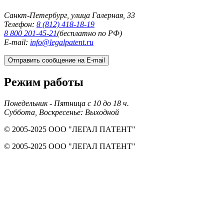
Санкт-Петербург, улица Галерная, 33
Телефон:
8 (812) 418-18-19
8 800 201-45-21
(бесплатно по РФ)
E-mail:
info@legalpatent.ru
Отправить сообщение на E-mail
Режим работы
Понедельник - Пятница с 10 до 18 ч.
Суббота, Воскресенье: Выходной
© 2005-2025 ООО "ЛЕГАЛ ПАТЕНТ"
© 2005-2025 ООО "ЛЕГАЛ ПАТЕНТ"