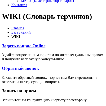
МКТУ (Классификатор товаров)
Контакты
WIKI (Словарь терминов)
Главная
База знаний
WIKI
Задать вопрос Online
Задайте вопрос нашим юристам по интеллектуальным правам
и получите бесплатную консультацию.
Обратный звонок
Закажите обратный звонок, - юрист сам Вам перезвонит и
ответит на интересующие вопросы.
Запись на прием
Запишитесь на консультацию к юристу по телефону: