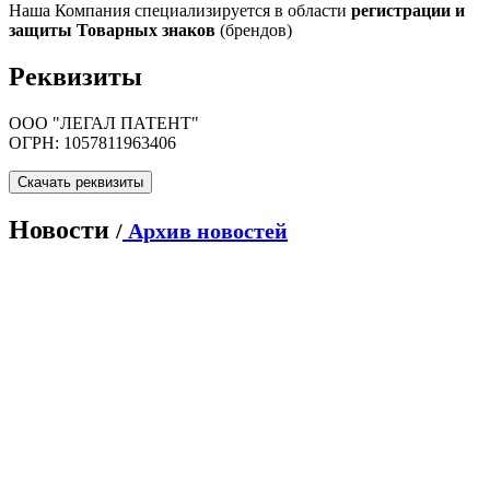
Наша Компания специализируется в области
регистрации и
защиты Товарных знаков
(брендов)
Реквизиты
ООО "ЛЕГАЛ ПАТЕНТ"
ОГРН: 1057811963406
Скачать реквизиты
Новости
/
Архив новостей