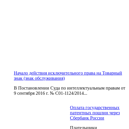
Начало действия исключительного права на Товарный
знак (знак обслуживания)
В Постановлении Суда по интеллектуальным правам от
9 сентября 2016 г. № С01-1124/2014...
Оплата государственных
патентных пошлин через
Сбербанк России
Плательщики